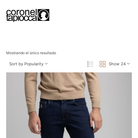
Mostrando el único resultado
Sort by Popularity
Show 24