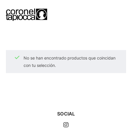
No se han encontrado productos que coincidan
con tu selección.
SOCIAL