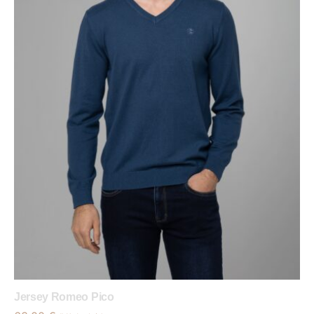
Jersey Romeo Pico