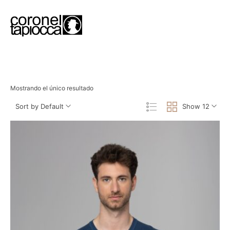
Mostrando el único resultado
Sort by Default
Show 12