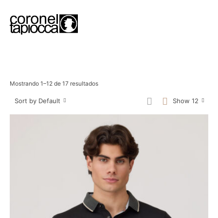
Mostrando 1–12 de 17 resultados
Sort by Default
Show 12