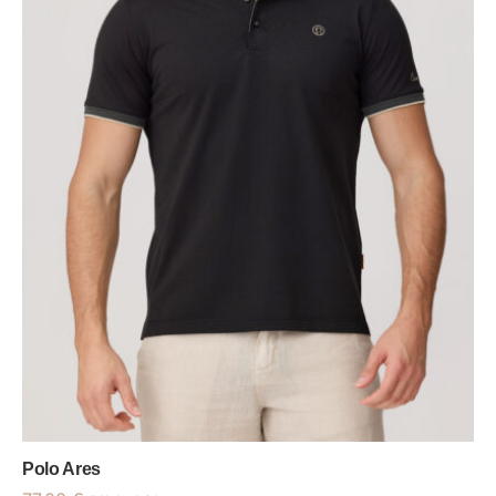
Polo Ares