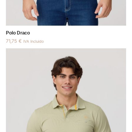
Polo Draco
71,75
€
IVA Incluido