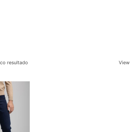
co resultado
View