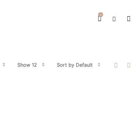
0
Show 12
Sort by Default