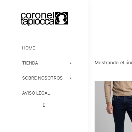
HOME
Mostrando el úni
TIENDA
SOBRE NOSOTROS
AVISO LEGAL