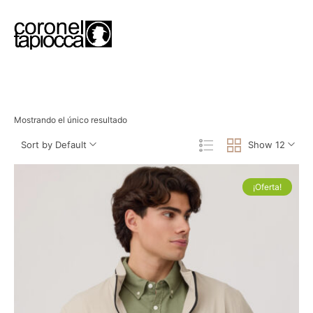
Mostrando el único resultado
Sort by Default
Show 12
¡Oferta!