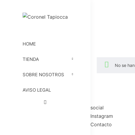
HOME
TIENDA
No se han
SOBRE NOSOTROS
AVISO LEGAL
social
Instagram
Contacto