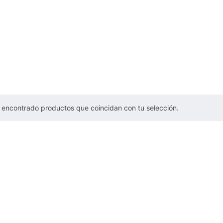
 encontrado productos que coincidan con tu selección.