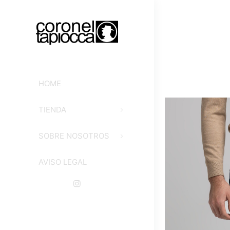
HOME
TIENDA
SOBRE NOSOTROS
AVISO LEGAL