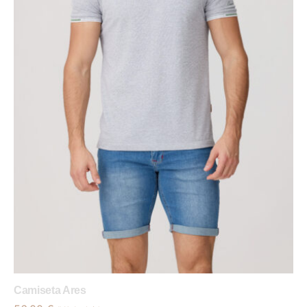
Camiseta Ares