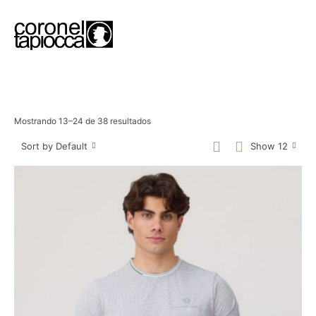
Mostrando 13–24 de 38 resultados
Sort by Default
Show 12