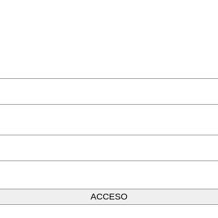
ACCESO