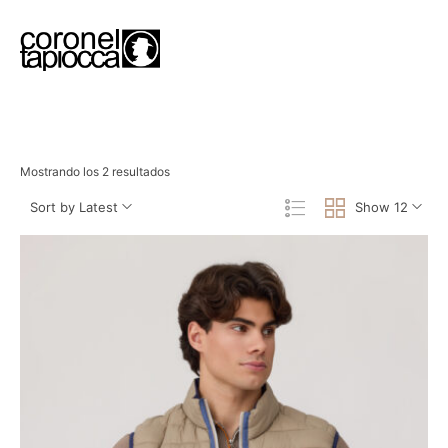
Mostrando los 2 resultados
Sort by Latest
Show 12