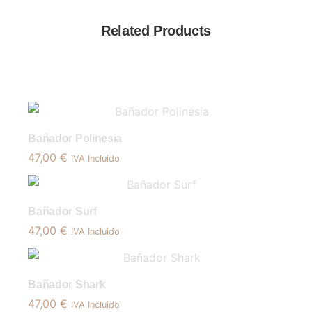
Related Products
Bañador Polinesia
47,00
€
IVA Incluido
Bañador Surf
47,00
€
IVA Incluido
Bañador Shark
47,00
€
IVA Incluido