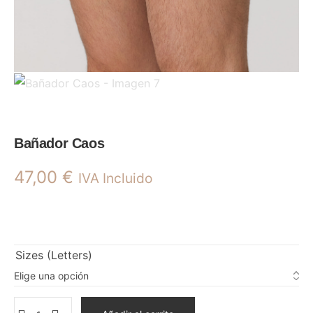
Bañador Caos
47,00
€
IVA Incluido
Sizes (Letters)