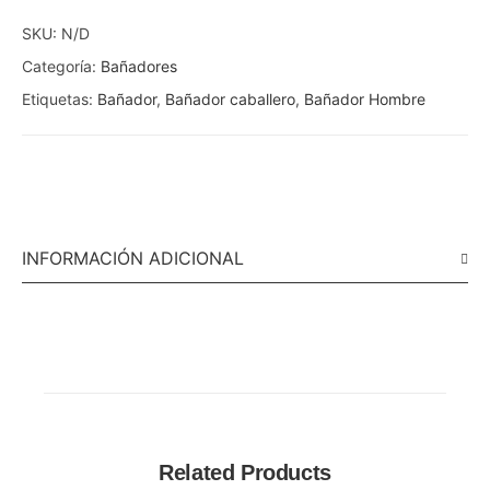
SKU:
N/D
Categoría:
Bañadores
Etiquetas:
Bañador
,
Bañador caballero
,
Bañador Hombre
INFORMACIÓN ADICIONAL
Related Products