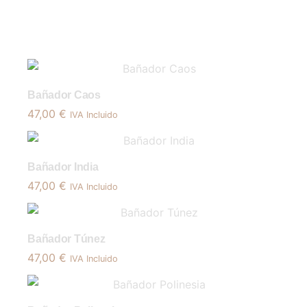
Bañador Caos
47,00
€
IVA Incluido
Bañador India
47,00
€
IVA Incluido
Bañador Túnez
47,00
€
IVA Incluido