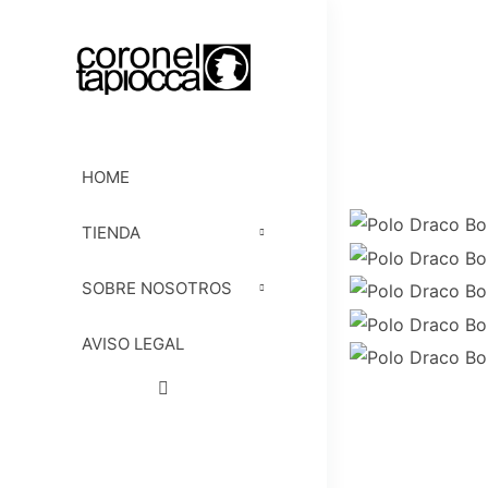
HOME
TIENDA
SOBRE NOSOTROS
AVISO LEGAL